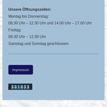
Unsere Öffnungszeiten:
Montag bis Donnerstag:
08.30 Uhr – 12.30 Uhr und 14.00 Uhr – 17.00 Uhr
Freitag:
08.30 Uhr – 12.30 Uhr
Samstag und Sonntag geschlossen
Impressum