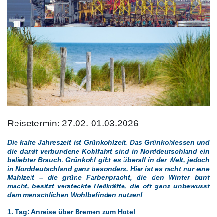
Reisetermin: 27.02.-01.03.2026
Die kalte Jahreszeit ist Grünkohlzeit. Das Grünkohlessen und
die damit verbundene Kohlfahrt sind in Norddeutschland ein
beliebter Brauch. Grünkohl gibt es überall in der Welt, jedoch
in Norddeutschland ganz besonders. Hier ist es nicht nur eine
Mahlzeit – die grüne Farbenpracht, die den Winter bunt
macht, besitzt versteckte Heilkräfte, die oft ganz unbewusst
dem menschlichen Wohlbefinden nutzen!
1. Tag: Anreise über Bremen zum Hotel