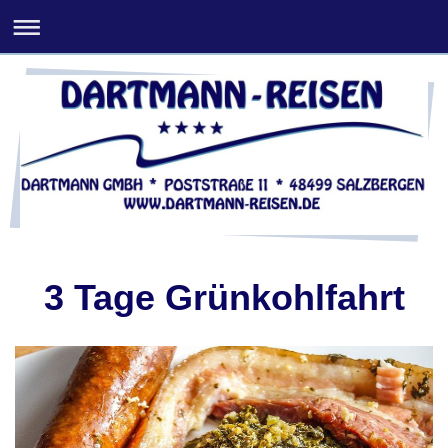
3 Tage Grünkohlfahrt