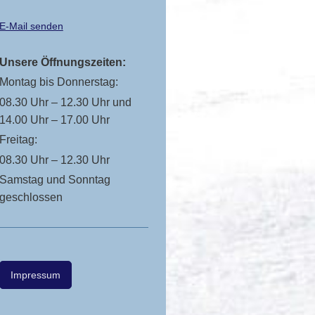
E-Mail senden
Unsere Öffnungszeiten:
Montag bis Donnerstag:
08.30 Uhr – 12.30 Uhr und
14.00 Uhr – 17.00 Uhr
Freitag:
08.30 Uhr – 12.30 Uhr
Samstag und Sonntag
geschlossen
Impressum