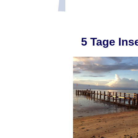
5 Tage Ins