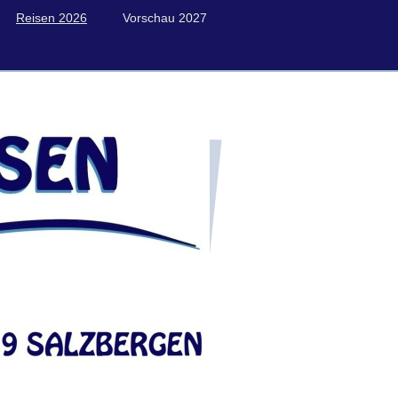
Reisen 2026
Vorschau 2027