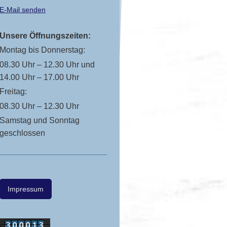
E-Mail senden
Unsere Öffnungszeiten:
Montag bis Donnerstag:
08.30 Uhr – 12.30 Uhr und
14.00 Uhr – 17.00 Uhr
Freitag:
08.30 Uhr – 12.30 Uhr
Samstag und Sonntag
geschlossen
Impressum