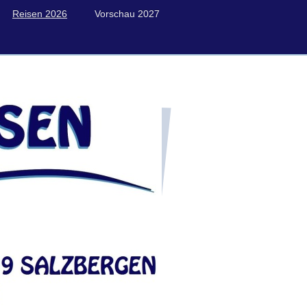
Reisen 2026
Vorschau 2027