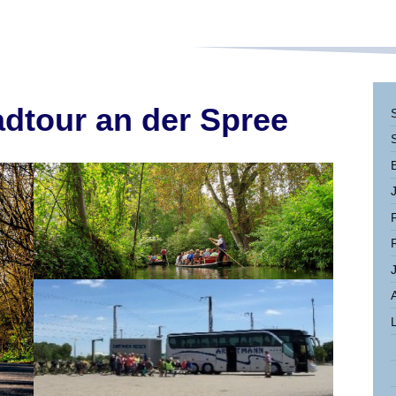
adtour an der Spree