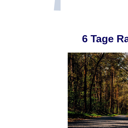
6 Tage R