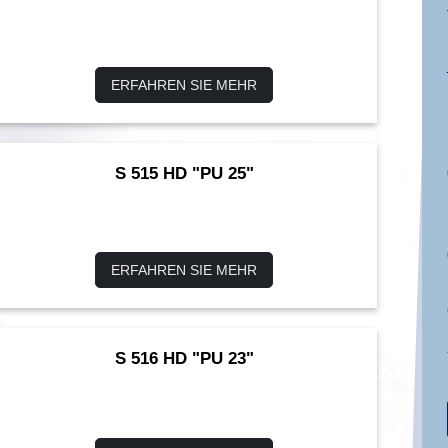
ERFAHREN SIE MEHR
S 515 HD "PU 25"
ERFAHREN SIE MEHR
S 516 HD "PU 23"