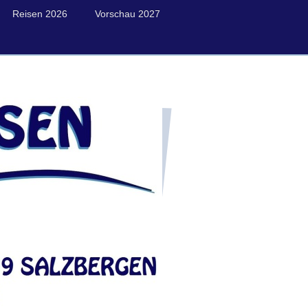
Reisen 2026
Vorschau 2027