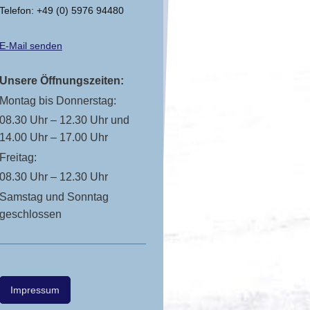
Telefon: +49 (0) 5976 94480
E-Mail senden
Unsere Öffnungszeiten:
Montag bis Donnerstag:
08.30 Uhr – 12.30 Uhr und
14.00 Uhr – 17.00 Uhr
Freitag:
08.30 Uhr – 12.30 Uhr
Samstag und Sonntag
geschlossen
Impressum