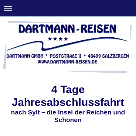
4 Tage
Jahresabschlussfahrt
nach Sylt – die Insel der Reichen und
Schönen