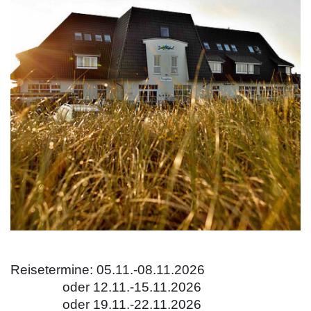
Reisetermine: 05.11.-08.11.2026
oder 12.11.-15.11.2026
oder 19.11.-22.11.2026