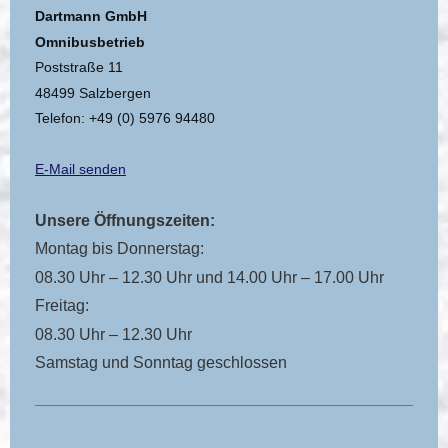
Dartmann GmbH
Omnibusbetrieb
Poststraße 11
48499 Salzbergen
Telefon: +49 (0) 5976 94480
E-Mail senden
Unsere Öffnungszeiten:
Montag bis Donnerstag:
08.30 Uhr – 12.30 Uhr und 14.00 Uhr – 17.00 Uhr
Freitag:
08.30 Uhr – 12.30 Uhr
Samstag und Sonntag geschlossen