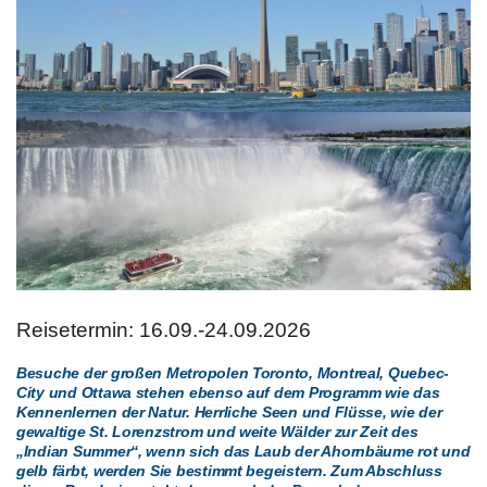
Reisetermin: 16.09.-24.09.2026
Besuche der großen Metropolen Toronto, Montreal, Quebec-
City und Ottawa stehen ebenso auf dem Programm wie das
Kennenlernen der Natur. Herrliche Seen und Flüsse, wie der
gewaltige St. Lorenzstrom und weite Wälder zur Zeit des
„Indian Summer“, wenn sich das Laub der Ahornbäume rot und
gelb färbt, werden Sie bestimmt begeistern. Zum Abschluss