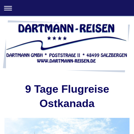
9 Tage Flugreise
Ostkanada