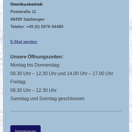
Omnibusbetrieb
Poststraße 11
48499 Salzbergen
Telefon: +49 (0) 5976 94480
E-Mail senden
Unsere Öffnungszeiten:
Montag bis Donnerstag:
08.30 Uhr – 12.30 Uhr und 14.00 Uhr – 17.00 Uhr
Freitag:
08.30 Uhr – 12.30 Uhr
Samstag und Sonntag geschlossen
Impressum