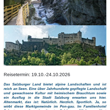
Reisetermin: 19.10.-24.10.2026
Das Salzburger Land bietet alpine Landschaften und ist
reich an Seen. Eine über Jahrhunderte gepflegte Landschaft
und gewachsene Kultur mit heimischem Brauchtum sowie
ein Ausflug in die Stadt Salzburg erwarten uns hier.
Altenmarkt, das ist: Natürlich. Herzlich. Sportlich. Ja, so
wirbt diese Marktgemeinde im Pon-gau. Im Familienhotel