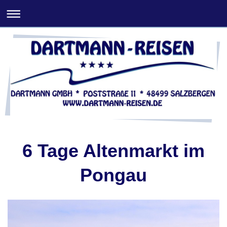
6 Tage Altenmarkt im
Pongau