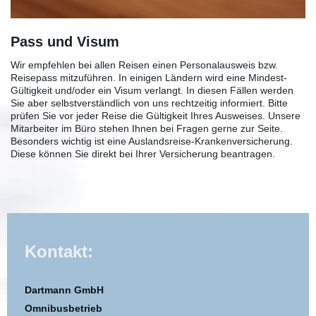
Pass und Visum
Wir empfehlen bei allen Reisen einen Personalausweis bzw.
Reisepass mitzuführen. In einigen Ländern wird eine Mindest-
Gültigkeit und/oder ein Visum verlangt. In diesen Fällen werden
Sie aber selbstverständlich von uns rechtzeitig informiert. Bitte
prüfen Sie vor jeder Reise die Gültigkeit Ihres Ausweises. Unsere
Mitarbeiter im Büro stehen Ihnen bei Fragen gerne zur Seite.
Besonders wichtig ist eine Auslandsreise-Krankenversicherung.
Diese können Sie direkt bei Ihrer Versicherung beantragen.
Kontakt:
Dartmann GmbH
Omnibusbetrieb