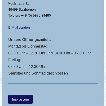
Poststraße 11
48499 Salzbergen
Telefon: +49 (0) 5976 94480
E-Mail senden
Unsere Öffnungszeiten:
Montag bis Donnerstag:
08.30 Uhr – 12.30 Uhr und 14.00 Uhr – 17.00 Uhr
Freitag:
08.30 Uhr – 12.30 Uhr
Samstag und Sonntag geschlossen
Impressum