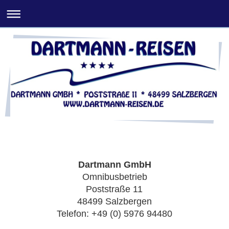
Dartmann GmbH
Omnibusbetrieb
Poststraße 11
48499 Salzbergen
Telefon: +49 (0) 5976 94480