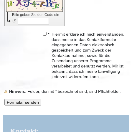
Bitte geben Sie den Code ein
↺
*
Hiermit erkläre ich mich einverstanden,
dass meine in das Kontaktformular
eingegebenen Daten elektronisch
gespeichert und zum Zweck der
Kontaktaufnahme, sowie für die
Zusendung unserer Programme
verarbeitet und genutzt werden. Mir ist
bekannt, dass ich meine Einwilligung
jederzeit widerrufen kann.
Hinweis
: Felder, die mit
*
bezeichnet sind, sind Pflichtfelder.
Kontakt: