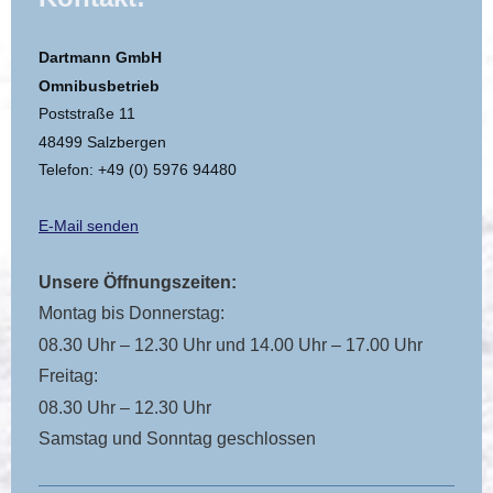
Dartmann GmbH
Omnibusbetrieb
Poststraße 11
48499 Salzbergen
Telefon: +49 (0) 5976 94480
E-Mail senden
Unsere Öffnungszeiten:
Montag bis Donnerstag:
08.30 Uhr – 12.30 Uhr und 14.00 Uhr – 17.00 Uhr
Freitag:
08.30 Uhr – 12.30 Uhr
Samstag und Sonntag geschlossen