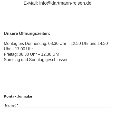
E-Mail:
info@dartmann-reisen.de
Unsere Öffnungszeiten:
Montag bis Donnerstag:
08.30 Uhr – 12.30 Uhr und 14.30
Uhr – 17.00 Uhr
Freitag: 08.30 Uhr – 12.30 Uhr
Samstag und Sonntag geschlossen
Direkt Kontakt aufnehmen
Kontaktformular
Name:
*