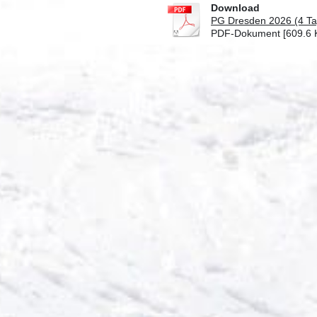
Download
PG Dresden 2026 (4 Ta
PDF-Dokument [609.6 