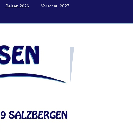
Reisen 2026
Vorschau 2027