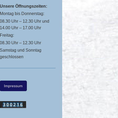
Unsere Öffnungszeiten:
Montag bis Donnerstag:
08.30 Uhr – 12.30 Uhr und
14.00 Uhr – 17.00 Uhr
Freitag:
08.30 Uhr – 12.30 Uhr
Samstag und Sonntag
geschlossen
Impressum