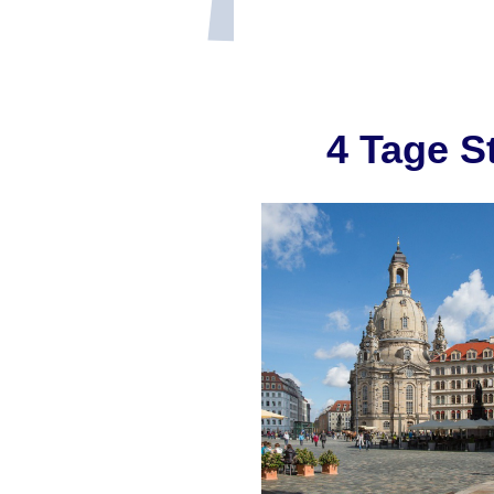
4 Tage S