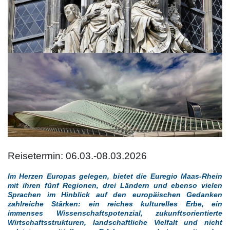
Reisetermin: 06.03.-08.03.2026
Im Herzen Europas gelegen, bietet die Euregio Maas-Rhein
mit ihren fünf Regionen, drei Ländern und ebenso vielen
Sprachen im Hinblick auf den europäischen Gedanken
zahlreiche Stärken: ein reiches kulturelles Erbe, ein
immenses Wissenschaftspotenzial, zukunftsorientierte
Wirtschaftsstrukturen, landschaftliche Vielfalt und nicht