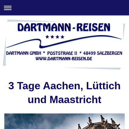
3 Tage Aachen, Lüttich
und Maastricht