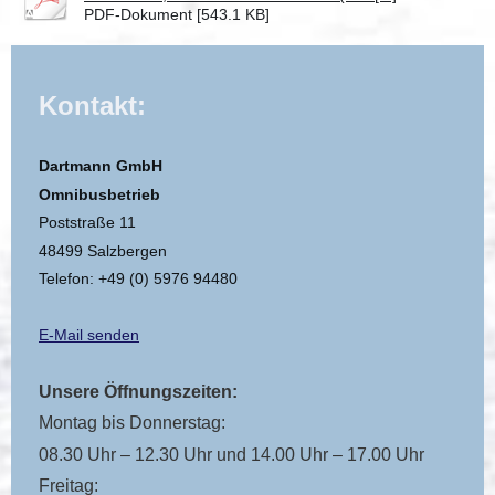
PDF-Dokument [543.1 KB]
Kontakt:
Dartmann GmbH
Omnibusbetrieb
Poststraße 11
48499 Salzbergen
Telefon: +49 (0) 5976 94480
E-Mail senden
Unsere Öffnungszeiten:
Montag bis Donnerstag:
08.30 Uhr – 12.30 Uhr und 14.00 Uhr – 17.00 Uhr
Freitag: