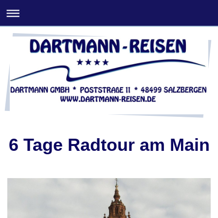
6 Tage Radtour am Main