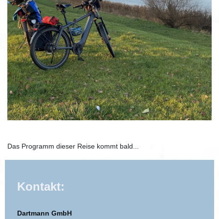
Das Programm dieser Reise kommt bald...
Kontakt:
Dartmann GmbH