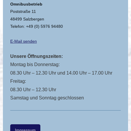
Omnibusbetrieb
Poststraße 11
48499 Salzbergen
Telefon: +49 (0) 5976 94480
E-Mail senden
Unsere Öffnungszeiten:
Montag bis Donnerstag:
08.30 Uhr – 12.30 Uhr und 14.00 Uhr – 17.00 Uhr
Freitag:
08.30 Uhr – 12.30 Uhr
Samstag und Sonntag geschlossen
Impressum