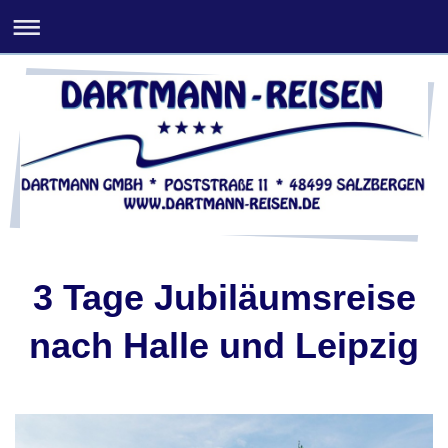
3 Tage Jubiläumsreise
nach Halle und Leipzig