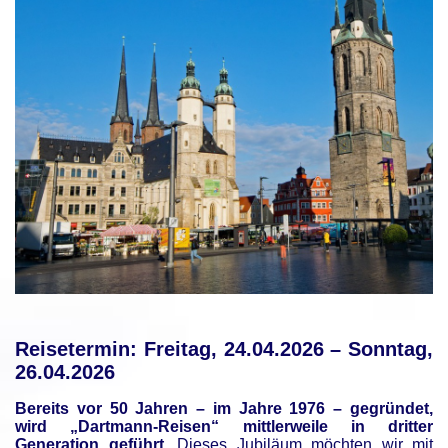
Reisetermin: Freitag, 24.04.2026 – Sonntag,
26.04.2026
Bereits vor 50 Jahren – im Jahre 1976 – gegründet,
wird „Dartmann-Reisen“ mittlerweile in dritter
Generation geführt.
Dieses Jubiläum möchten wir mit