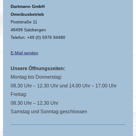
Dartmann GmbH
Omnibusbetrieb
Poststraße 11
48499 Salzbergen
Telefon: +49 (0) 5976 94480
E-Mail senden
Unsere Öffnungszeiten:
Montag bis Donnerstag:
08.30 Uhr – 12.30 Uhr und 14.00 Uhr – 17.00 Uhr
Freitag:
08.30 Uhr – 12.30 Uhr
Samstag und Sonntag geschlossen