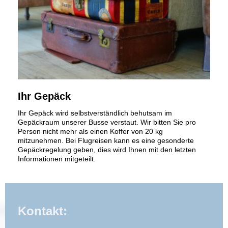
Ihr Gepäck
Ihr Gepäck wird selbstverständlich behutsam im
Gepäckraum unserer Busse verstaut. Wir bitten Sie pro
Person nicht mehr als einen Koffer von 20 kg
mitzunehmen. Bei Flugreisen kann es eine gesonderte
Gepäckregelung geben, dies wird Ihnen mit den letzten
Informationen mitgeteilt.
Kontakt: